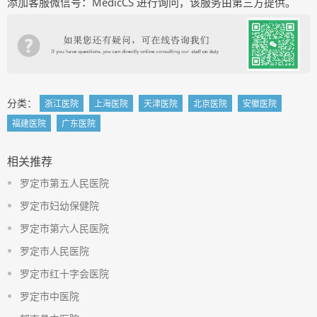
添加客服微信号：MedicCS 进行询问，该服务由第三方提供。
分类：
浙江医院
上海医院
天津医院
北京医院
安徽医院
福建医院
广东医院
相关推荐
罗定市第五人民医院
罗定市妇幼保健院
罗定市第六人民医院
罗定市人民医院
罗定市红十字会医院
罗定市中医院