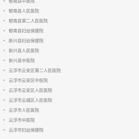
郁南县中医院
郁南县人民医院
郁南县第二人民医院
郁南县妇幼保健院
新兴县妇幼保健院
新兴县人民医院
新兴县中医院
云浮市云安区第二人民医院
云浮市云安区中医院
云浮市云安区人民医院
云浮市云城区人民医院
云浮市人民医院
云浮市中医院
云浮市妇幼保健院