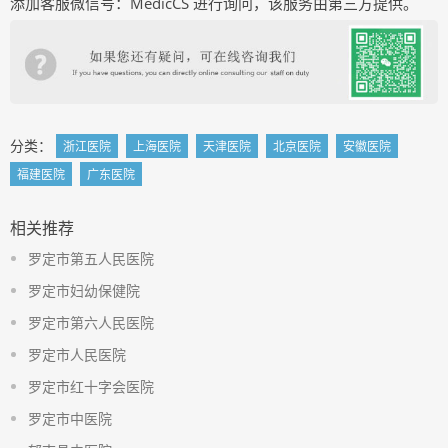
添加客服微信号：MedicCS 进行询问，该服务由第三方提供。
分类：
浙江医院
上海医院
天津医院
北京医院
安徽医院
福建医院
广东医院
相关推荐
罗定市第五人民医院
罗定市妇幼保健院
罗定市第六人民医院
罗定市人民医院
罗定市红十字会医院
罗定市中医院