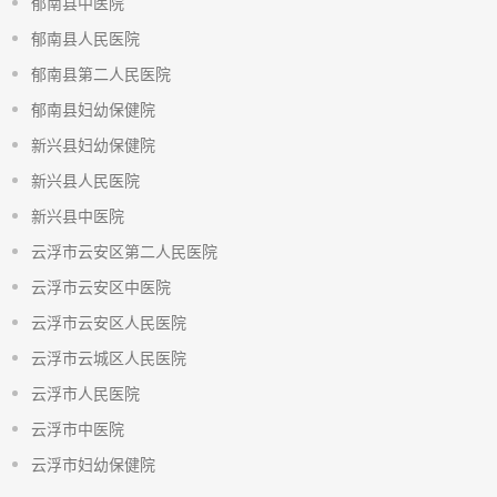
郁南县中医院
郁南县人民医院
郁南县第二人民医院
郁南县妇幼保健院
新兴县妇幼保健院
新兴县人民医院
新兴县中医院
云浮市云安区第二人民医院
云浮市云安区中医院
云浮市云安区人民医院
云浮市云城区人民医院
云浮市人民医院
云浮市中医院
云浮市妇幼保健院