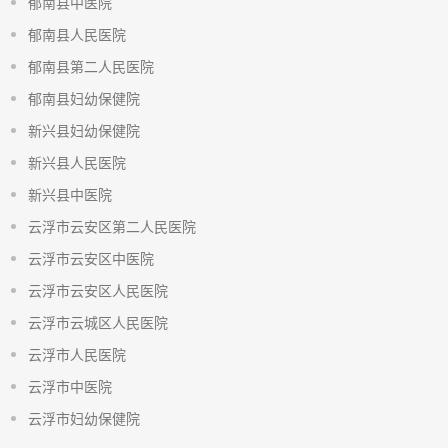
郁南县中医院
郁南县人民医院
郁南县第二人民医院
郁南县妇幼保健院
新兴县妇幼保健院
新兴县人民医院
新兴县中医院
云浮市云安区第二人民医院
云浮市云安区中医院
云浮市云安区人民医院
云浮市云城区人民医院
云浮市人民医院
云浮市中医院
云浮市妇幼保健院