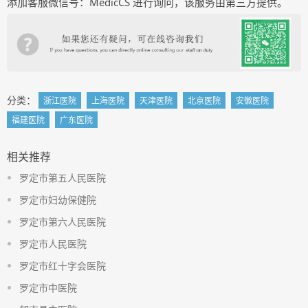
添加客服微信号：MedicCS 进行询问，该服务由第三方提供。
分类：
浙江医院
上海医院
天津医院
北京医院
安徽医院
福建医院
广东医院
相关推荐
罗定市第五人民医院
罗定市妇幼保健院
罗定市第六人民医院
罗定市人民医院
罗定市红十字会医院
罗定市中医院