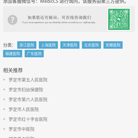
添加客服微信号：MedicCS 进行询问，该服务由第三方提供。
分类：
浙江医院
上海医院
天津医院
北京医院
安徽医院
福建医院
广东医院
相关推荐
罗定市第五人民医院
罗定市妇幼保健院
罗定市第六人民医院
罗定市人民医院
罗定市红十字会医院
罗定市中医院