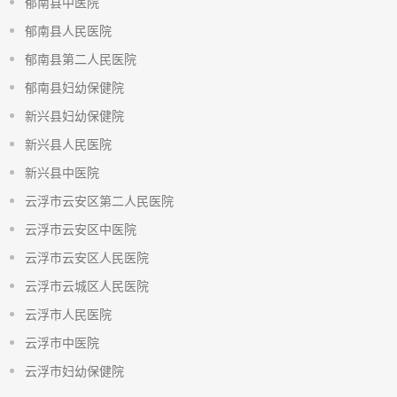
郁南县中医院
郁南县人民医院
郁南县第二人民医院
郁南县妇幼保健院
新兴县妇幼保健院
新兴县人民医院
新兴县中医院
云浮市云安区第二人民医院
云浮市云安区中医院
云浮市云安区人民医院
云浮市云城区人民医院
云浮市人民医院
云浮市中医院
云浮市妇幼保健院